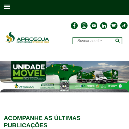
ACOMPANHE
AS ÚLTIMAS
PUBLICAÇÕES