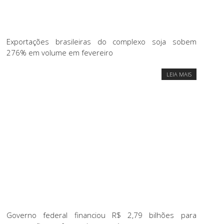
Exportações brasileiras do complexo soja sobem
276% em volume em fevereiro
LEIA MAIS
Governo federal financiou R$ 2,79 bilhões para