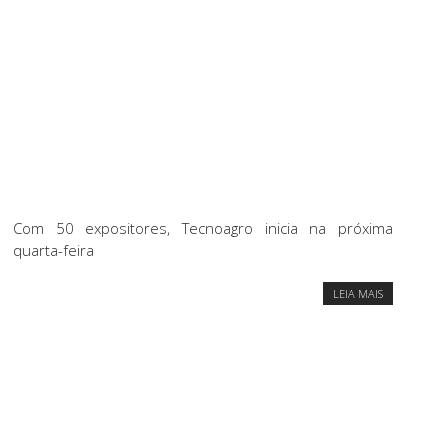
Com 50 expositores, Tecnoagro inicia na próxima
quarta-feira
LEIA MAIS