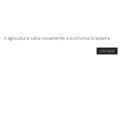
A agricultura salva novamente a economia brasileira
LEIA MAIS