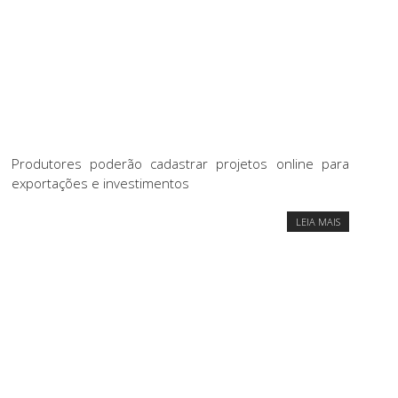
Produtores poderão cadastrar projetos online para
exportações e investimentos
LEIA MAIS