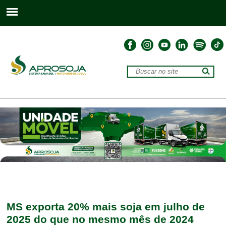
MS exporta 20% mais soja em julho de
2025 do que no mesmo mês de 2024