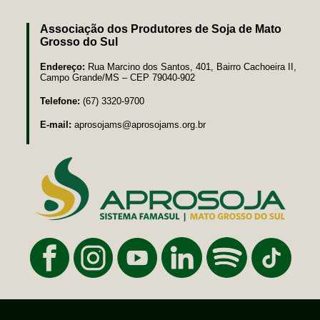
Associação dos Produtores de Soja de Mato
Grosso do Sul
Endereço:
Rua Marcino dos Santos, 401, Bairro Cachoeira II,
Campo Grande/MS – CEP 79040-902
Telefone:
(67) 3320-9700
E-mail:
aprosojams@aprosojams.org.br