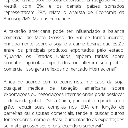
Vietnã, com 2%. e os demais países somados
representaram 2%”, relata o analista de Economia da
Aprosoja/MS, Mateus Fernandes.
A taxação americana pode ter influenciado a balança
comercial de Mato Grosso do Sul de forma indireta,
principalmente sobre a soja e a carne bovina, que estão
entre os principais produtos exportados pelo estado.
“Quando os Estados Unidos impõem tarifas sobre
produtos agrícolas importados ou alteram sua política
comercial, isso gera reflexos no mercado internacional”.
Ainda de acordo com o economista, no caso da soja,
qualquer medida de taxação americana sobre
exportações ou negociações internacionais pode deslocar
a demanda global. “Se a China, principal compradora do
grão, reduzir suas compras nos EUA em função de
barreiras ou disputas comerciais, tende a buscar outros
fornecedores, como o Brasil, aumentando as exportações
sul-mato-grossenses e fortalecendo o superávit”.