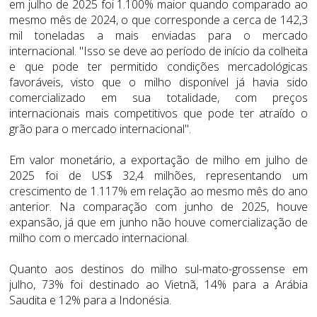
em julho de 2025 foi 1.100% maior quando comparado ao
mesmo mês de 2024, o que corresponde a cerca de 142,3
mil toneladas a mais enviadas para o mercado
internacional. "Isso se deve ao período de início da colheita
e que pode ter permitido condições mercadológicas
favoráveis, visto que o milho disponível já havia sido
comercializado em sua totalidade, com preços
internacionais mais competitivos que pode ter atraído o
grão para o mercado internacional".
Em valor monetário, a exportação de milho em julho de
2025 foi de US$ 32,4 milhões, representando um
crescimento de 1.117% em relação ao mesmo mês do ano
anterior. Na comparação com junho de 2025, houve
expansão, já que em junho não houve comercialização de
milho com o mercado internacional.
Quanto aos destinos do milho sul-mato-grossense em
julho, 73% foi destinado ao Vietnã, 14% para a Arábia
Saudita e 12% para a Indonésia.