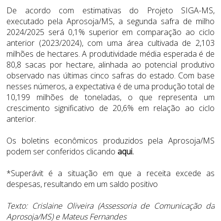
De acordo com estimativas do Projeto SIGA-MS,
executado pela Aprosoja/MS, a segunda safra de milho
2024/2025 será 0,1% superior em comparação ao ciclo
anterior (2023/2024), com uma área cultivada de 2,103
milhões de hectares. A produtividade média esperada é de
80,8 sacas por hectare, alinhada ao potencial produtivo
observado nas últimas cinco safras do estado. Com base
nesses números, a expectativa é de uma produção total de
10,199 milhões de toneladas, o que representa um
crescimento significativo de 20,6% em relação ao ciclo
anterior.
Os boletins econômicos produzidos pela Aprosoja/MS
podem ser conferidos clicando
aqui.
*Superávit é a situação em que a receita excede as
despesas, resultando em um saldo positivo
Texto: Crislaine Oliveira (Assessoria de Comunicação da
Aprosoja/MS) e Mateus Fernandes