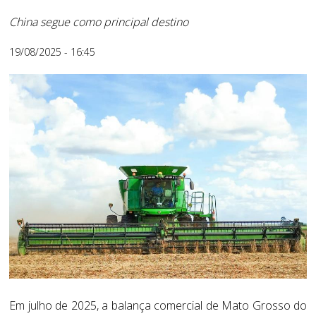
China segue como principal destino
19/08/2025 - 16:45
Em julho de 2025, a balança comercial de Mato Grosso do